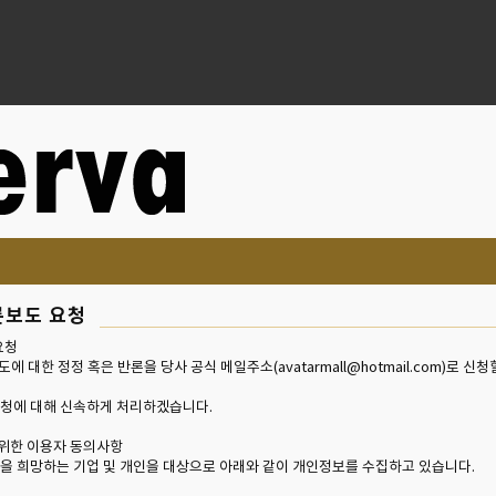
론보도 요청
요청
보도에 대한 정정 혹은 반론을 당사 공식 메일주소(avatarmall@hotmail.com)로 신
요청에 대해 신속하게 처리하겠습니다.
위한 이용자 동의사항
을 희망하는 기업 및 개인을 대상으로 아래와 같이 개인정보를 수집하고 있습니다.